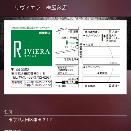
リヴィエラ 梅屋敷店
住所
東京都大田区鎌田 2-1-5